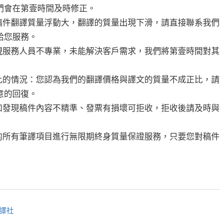
們會在第壹時間及時修正。
果稿件翻譯質量浮動大，翻譯的質量出現下滑，請直接聯系我
給您服務。
出現服務人員不專業，未能解決客戶需求，我們將第壹時間對
正比的情況：您認為我們的翻譯價格與譯文的質量不成正比，
意的回復。
時如發現稿件內容不精準、發票有損壞可拒收，拒收後請及時
司的所有筆譯項目進行無限期終身質量保證服務，只要您對稿
譯社